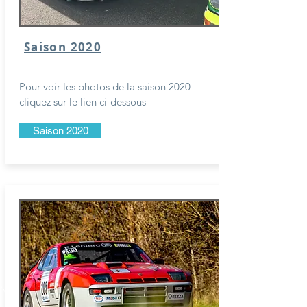
Saison 2020
Pour voir les photos de la saison 2020
cliquez sur le lien ci-dessous
Saison 2020