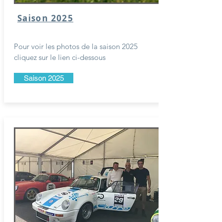
Saison 2025
Pour voir les photos de la saison 2025
cliquez sur le lien ci-dessous
Saison 2025